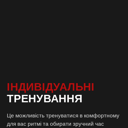
ІНДИВІДУАЛЬНІ
ТРЕНУВАННЯ
Це можливість тренуватися в комфортному
для вас ритмі та обирати зручний час