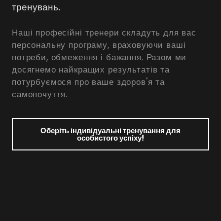
тренувань.
Наші професійні тренери складуть для вас
персональну програму, враховуючи ваші
потреби, обмеження і бажання. Разом ми
досягнемо найкращих результатів та
потурбуємося про ваше здоров'я та
самопочуття.
Оберіть індивідуальні тренування для
особистого успіху!