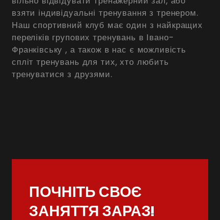
вільно відвідувати тренажерний зал, або
взяти індивідуальні тренування з тренером.
Наш спортивний клуб має один з найкращих
переліків групових тренувань в Івано-
Франківську , а також в нас є можливість
спліт тренувань для тих, хто любить
тренуватися з друзями.
ПОЧНІТЬ СВОЄ
ЗАНЯТТЯ ЗАРАЗ!