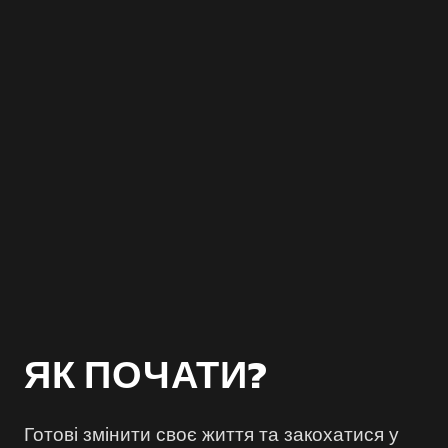
ЯК ПОЧАТИ?
Готові змінити своє життя та закохатися у