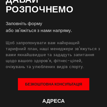
РОЗПОЧНЕМО
Заповніть форму
або зв'яжіться з нами напряму.
Щоб запропонувати вам найкращий
тарифний план, наші менеджери зв'яжуться з
вами якнайшвидше та зададуть запитання
щодо вашого здоров'я, фітнес-цілей,
очікувань та улюблених видів спорту.
БЕЗКОШТОВНА КОНСУЛЬТАЦІЯ
АДРЕСА