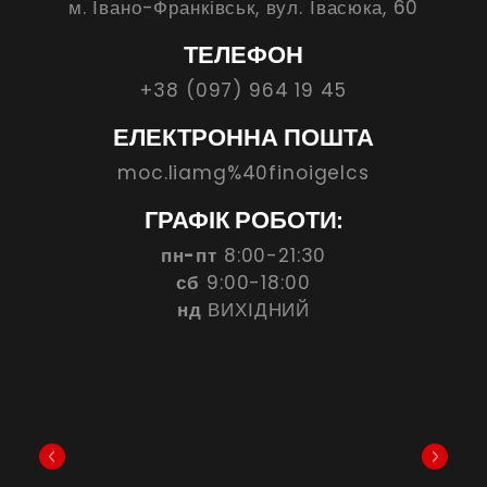
м. Івано-Франківськ,
вул. Івасюка, 60
ТЕЛЕФОН
+38 (097) 964 19 45
ЕЛЕКТРОННА ПОШТА
moc.liamg%40finoigelcs
ГРАФІК РОБОТИ:
пн-пт
8:00-21:30
сб
9:00-18:00
нд
ВИХІДНИЙ