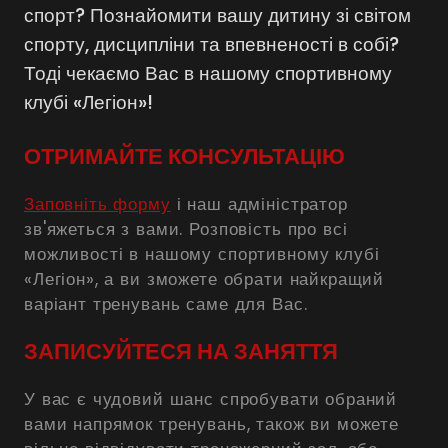
спорт? Познайомити вашу дитину зі світом
спорту, дисципліни та впевненості в собі?
Тоді чекаємо Вас в нашому спортивному
клубі «Легіон»!
ОТРИМАЙТЕ КОНСУЛЬТАЦІЮ
Заповніть форму
і наш адміністратор
зв'яжеться з вами. Розповість про всі
можливості в нашому спортивному клубі
«Легіон», а ви зможете обрати найкращий
варіант тренувань саме для Вас.
ЗАПИСУЙТЕСЯ НА ЗАНЯТТЯ
У вас є чудовий шанс спробувати обраний
вами напрямок тренувань, також ви можете