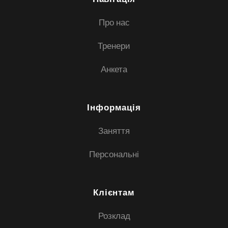
Про нас
Тренери
Анкета
Інформація
Заняття
Персональні
Клієнтам
Розклад