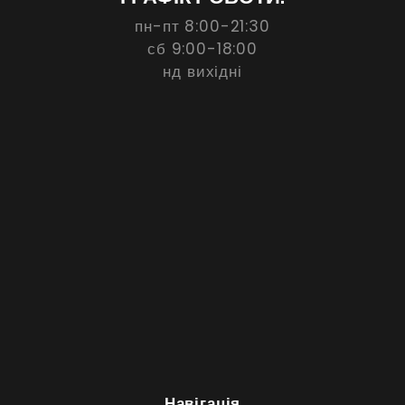
пн-пт 8:00-21:30
сб 9:00-18:00
нд вихідні
Навігація