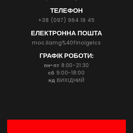
ТЕЛЕФОН
+38 (097) 964 19 45
ЕЛЕКТРОННА ПОШТА
moc.liamg%40finoigelcs
ГРАФІК РОБОТИ:
пн-пт
8:00-21:30
сб
9:00-18:00
нд
ВИХІДНИЙ