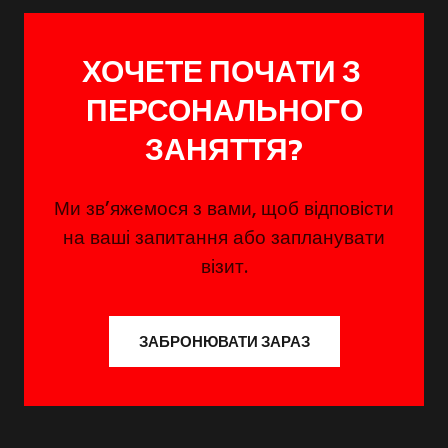
ХОЧЕТЕ ПОЧАТИ З
ПЕРСОНАЛЬНОГО
ЗАНЯТТЯ?
Ми зв’яжемося з вами, щоб відповісти
на ваші запитання або запланувати
візит.
ЗАБРОНЮВАТИ ЗАРАЗ