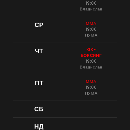
19:00
Владислав
СР
ММА
19:00
ПУМА
ЧТ
КІК-
БОКСИНГ
19:00
Владислав
ПТ
ММА
19:00
ПУМА
СБ
НД