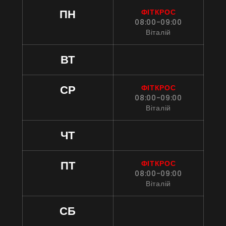
ПН
ФІТКРОС
08:00-09:00
Віталій
ВТ
СР
ФІТКРОС
08:00-09:00
Віталій
ЧТ
ПТ
ФІТКРОС
08:00-09:00
Віталій
СБ