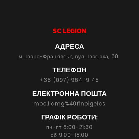
SC LEGION
АДРЕСА
м. Івано-Франківськ, вул. Івасюка, 60
ТЕЛЕФОН
+38 (097) 964 19 45
ЕЛЕКТРОННА ПОШТА
moc.liamg%40finoigelcs
ГРАФІК РОБОТИ:
пн-пт 8:00-21:30
сб 9:00-18:00