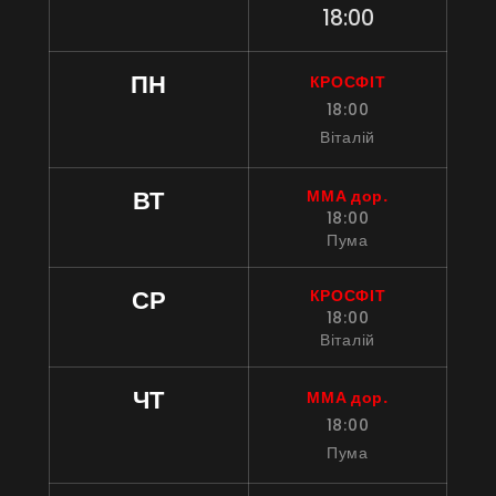
18:00
ПН
КРОСФІТ
18:00
Віталій
ВТ
ММА дор.
18:00
Пума
СР
КРОСФІТ
18:00
Віталій
ЧТ
ММА дор.
18:00
Пума