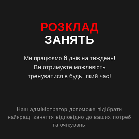
РОЗКЛАД
ЗАНЯТЬ
Ми працюємо 6 днів на тиждень!
Ви отримуєте можливість
тренуватися в будь-який час!
Наш адміністратор допоможе підібрати
найкращі заняття відповідно до ваших потреб
та очікувань.