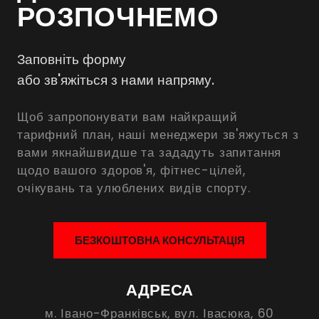
РОЗПОЧНЕМО
Заповніть форму
або зв'яжіться з нами напряму.
Щоб запропонувати вам найкращий
тарифний план, наші менеджери зв'яжуться з
вами якнайшвидше та зададуть запитання
щодо вашого здоров'я, фітнес-цілей,
очікувань та улюблених видів спорту.
БЕЗКОШТОВНА КОНСУЛЬТАЦІЯ
АДРЕСА
м. Івано-Франківськ,
вул. Івасюка, 60