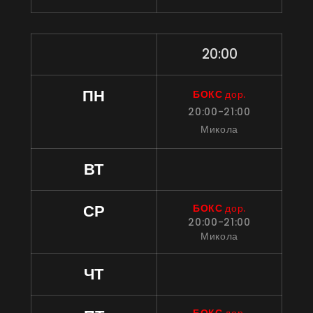
20:00
ПН
БОКС 
дор.
20:00-21:00
Микола
ВТ
СР
БОКС 
дор.
20:00-21:00
Микола
ЧТ
БОКС 
дор.