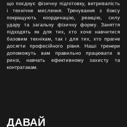
що поєднує фізичну підготовку, витривалість
і технічне мислення. Тренування з боксу
покращують координацію, реакцію, силу
удару та загальну фізичну форму. Заняття
підходять як для тих, хто хоче навчитися
базовим технікам, так і для тих, хто прагне
досягти професійного рівня. Наші тренери
допоможуть вам правильно працювати в
ринзі, навчать ефективному захисту та
контратакам.
ДАВАЙ