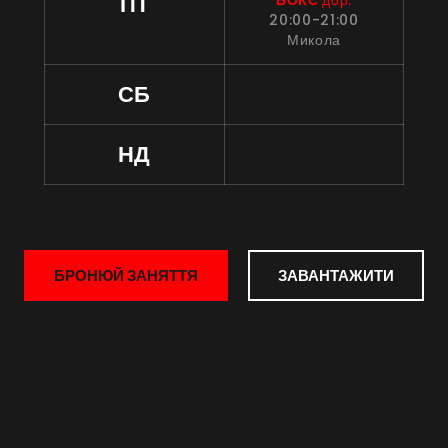
ПТ
20:00-21:00
Микола
СБ
НД
БРОНЮЙ ЗАНЯТТЯ
ЗАВАНТАЖИТИ