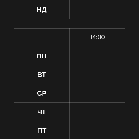
НД
14:00
ПН
ВТ
СР
ЧТ
ПТ