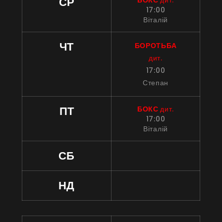
СР
17:00
Віталій
ЧТ
БОРОТЬБА
дит.
17:00
Степан
ПТ
БОКС 
дит.
17:00
Віталій
СБ
НД