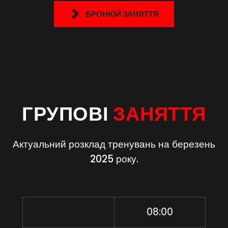
БРОНЮЙ ЗАНЯТТЯ
ГРУПОВІ
ЗАНЯТТЯ
Актуальний розклад тренувань на березень
2025 року.
08:00