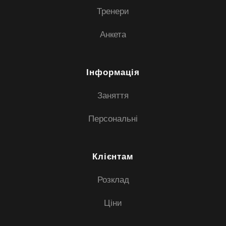
Тренери
Анкета
Інформація
Заняття
Персональні
Клієнтам
Розклад
Ціни